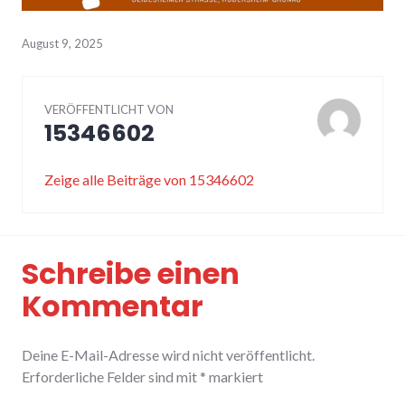
August 9, 2025
VERÖFFENTLICHT VON
15346602
Zeige alle Beiträge von 15346602
Schreibe einen
Kommentar
Deine E-Mail-Adresse wird nicht veröffentlicht.
Erforderliche Felder sind mit
*
markiert