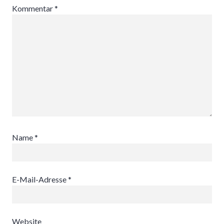
Kommentar
*
Name
*
E-Mail-Adresse
*
Website