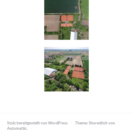
Stolz bereitgestellt von WordPress
/
Theme: Shoreditch von
Automattic
.