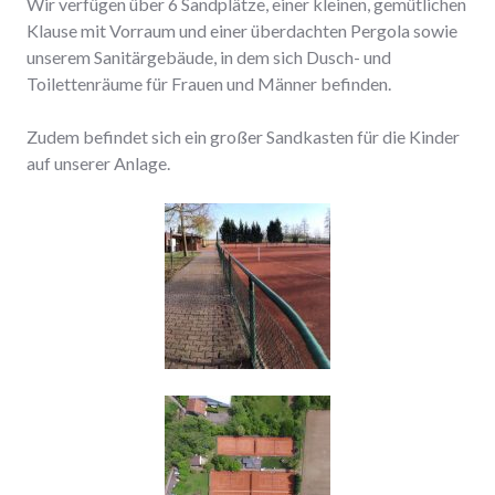
Wir verfügen über 6 Sandplätze, einer kleinen, gemütlichen
Klause mit Vorraum und einer überdachten Pergola sowie
unserem Sanitärgebäude, in dem sich Dusch- und
Toilettenräume für Frauen und Männer befinden.
Zudem befindet sich ein großer Sandkasten für die Kinder
auf unserer Anlage.