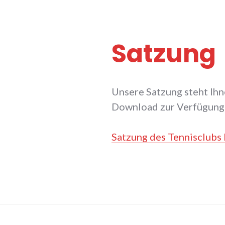
Satzung
Unsere Satzung steht Ih
Download zur Verfügung
Satzung des Tennisclubs