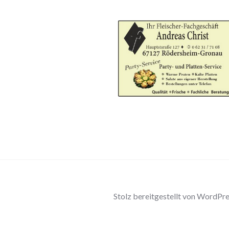
Stolz bereitgestellt von WordPr