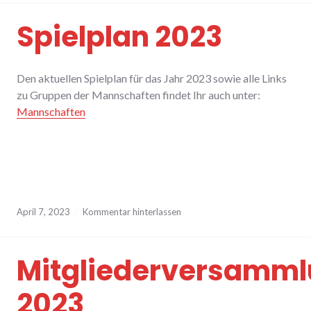
Spielplan 2023
Den aktuellen Spielplan für das Jahr 2023 sowie alle Links
zu Gruppen der Mannschaften findet Ihr auch unter:
Mannschaften
April 7, 2023
Kommentar hinterlassen
Mitgliederversamm
2023