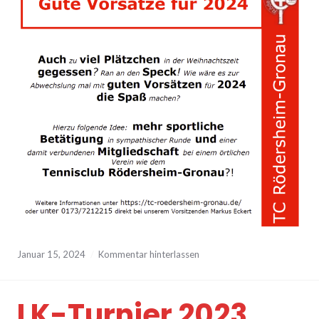
Januar 15, 2024
Kommentar hinterlassen
LK-Turnier 2023