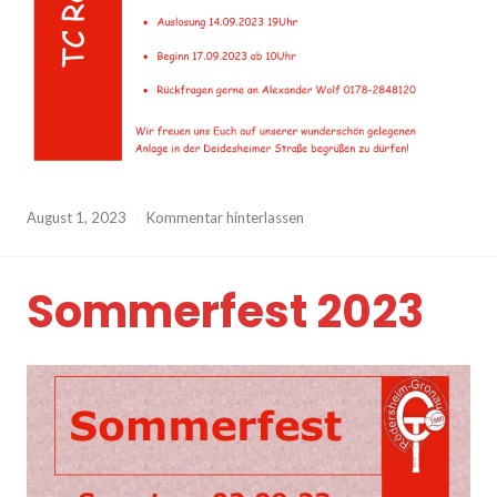
August 1, 2023
Kommentar hinterlassen
Sommerfest 2023