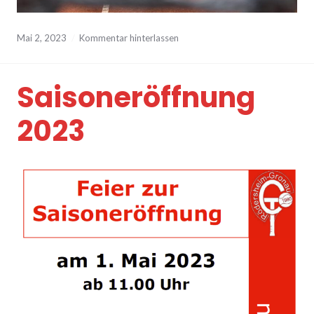
Mai 2, 2023
Kommentar hinterlassen
Saisoneröffnung
2023