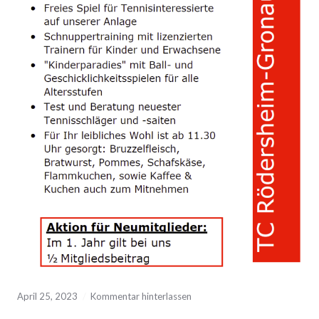
April 25, 2023
Kommentar hinterlassen