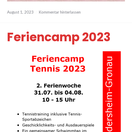
August 1, 2023
Kommentar hinterlassen
Feriencamp 2023