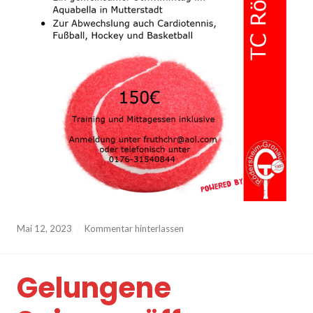
Mai 12, 2023
Kommentar hinterlassen
Gelungene