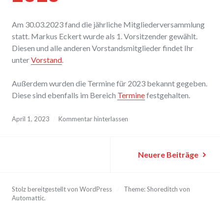
Am 30.03.2023 fand die jährliche Mitgliederversammlung
statt. Markus Eckert wurde als 1. Vorsitzender gewählt.
Diesen und alle anderen Vorstandsmitglieder findet Ihr
unter
Vorstand
.
Außerdem wurden die Termine für 2023 bekannt gegeben.
Diese sind ebenfalls im Bereich
Termine
festgehalten.
April 1, 2023
Kommentar hinterlassen
Beitragsnavigation
Neuere Beiträge
Stolz bereitgestellt von WordPress
/
Theme: Shoreditch von
Automattic
.