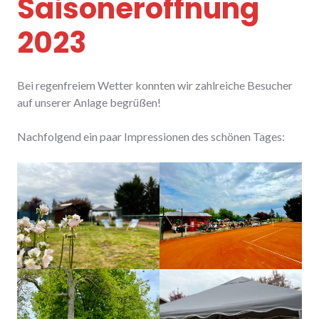
Saisoneröffnung
2023
Bei regenfreiem Wetter konnten wir zahlreiche Besucher
auf unserer Anlage begrüßen!
Nachfolgend ein paar Impressionen des schönen Tages: