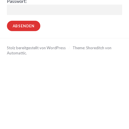
Passwort:
Stolz bereitgestellt von WordPress
/
Theme: Shoreditch von
Automattic
.